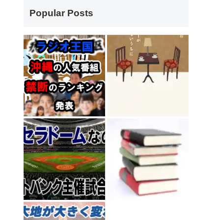
Popular Posts