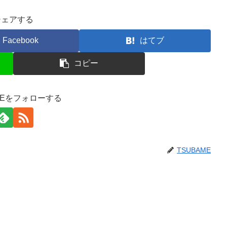
シェアする
Facebook
はてブ
コピー
MEをフォローする
TSUBAME