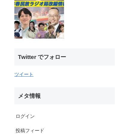
Twitter でフォロー
ツイート
メタ情報
ログイン
投稿フィード