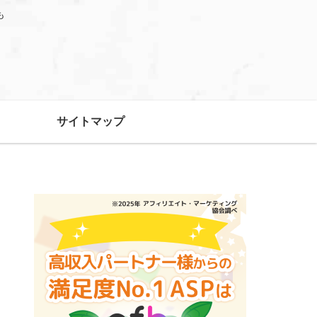
も
サイトマップ