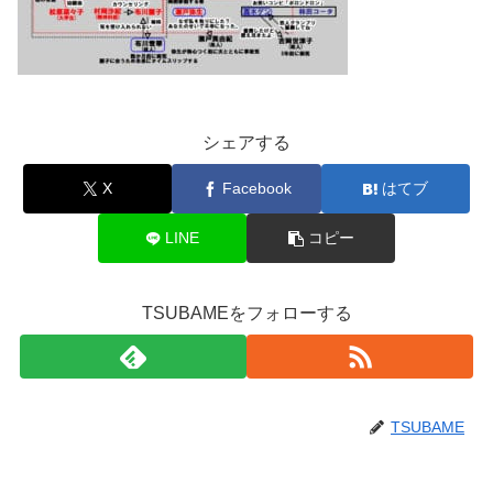
シェアする
X
Facebook
はてブ
LINE
コピー
TSUBAMEをフォローする
TSUBAME