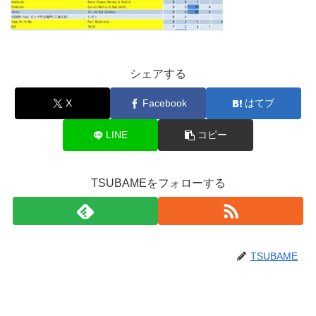
シェアする
X
Facebook
はてブ
LINE
コピー
TSUBAMEをフォローする
TSUBAME