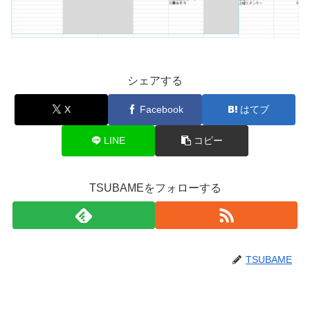
シェアする
X
Facebook
はてブ
LINE
コピー
TSUBAMEをフォローする
TSUBAME