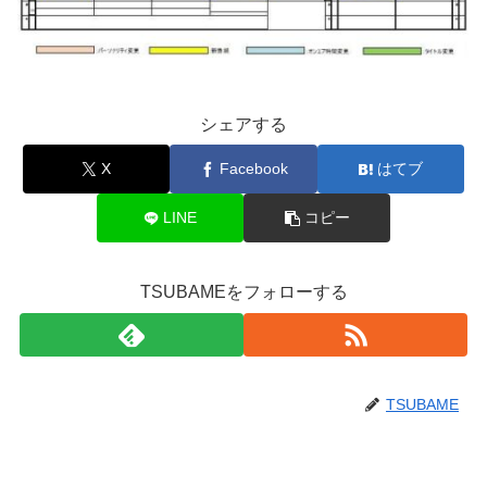
シェアする
X
Facebook
はてブ
LINE
コピー
TSUBAMEをフォローする
TSUBAME