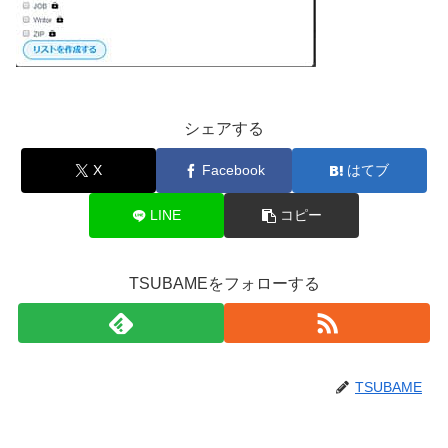
シェアする
X
Facebook
はてブ
LINE
コピー
TSUBAMEをフォローする
TSUBAME