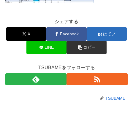
シェアする
X
Facebook
はてブ
LINE
コピー
TSUBAMEをフォローする
TSUBAME