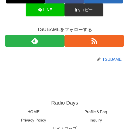
LINE
コピー
TSUBAMEをフォローする
TSUBAME
Radio Days
HOME
Profile＆Faq
Privacy Policy
Inquiry
サイトマップ