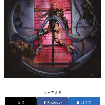
シェアする
X
Facebook
はてブ