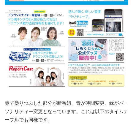
赤で塗りつぶした部分が新番組、青が時間変更、緑がパー
ソナリティー変更となっています。これは以下のタイムテ
ーブルでも同様です。