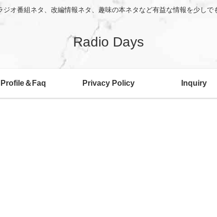
ラジオ番組ネタ、改編情報ネタ、趣味の本ネタなど有益な情報を少しで
Radio Days
Profile＆Faq
Privacy Policy
Inquiry