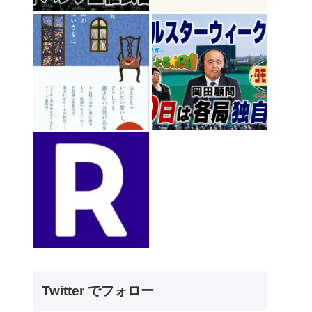
Twitter でフォロー