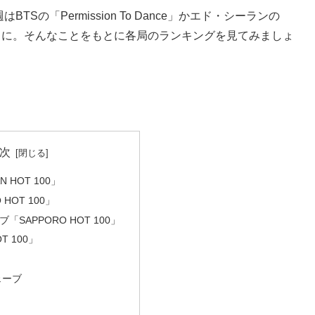
Sの「Permission To Dance」かエド・シーランの
いうように。そんなことをもとに各局のランキングを見てみましょ
次
N HOT 100」
 HOT 100」
「SAPPORO HOT 100」
OT 100」
ェーブ