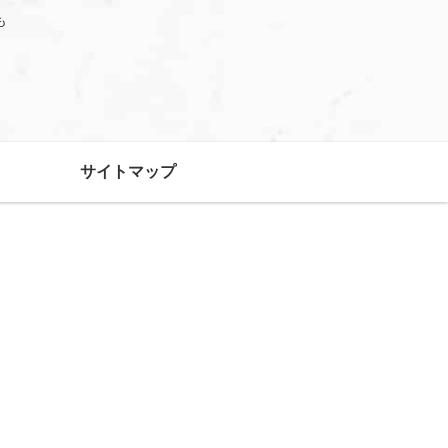
も
サイトマップ