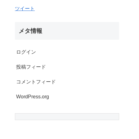
ツイート
メタ情報
ログイン
投稿フィード
コメントフィード
WordPress.org