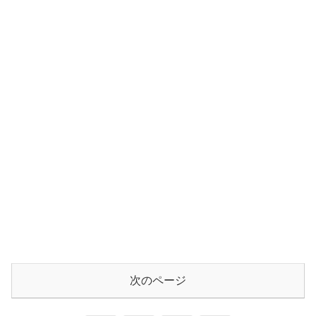
次のページ