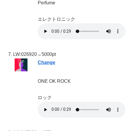
Perfume
エレクトロニック
LW:02
6920→5000pt
Change
ONE OK ROCK
ロック