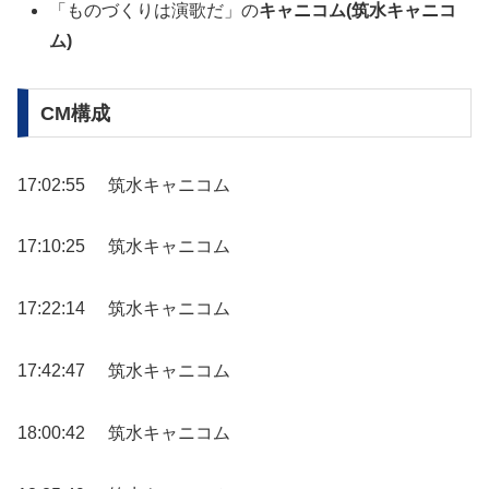
「ものづくりは演歌だ」の
キャニコム(筑水キャニコ
ム)
CM構成
17:02:55
筑水キャニコム
17:10:25
筑水キャニコム
17:22:14
筑水キャニコム
17:42:47
筑水キャニコム
18:00:42
筑水キャニコム