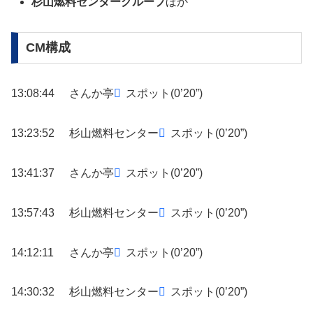
杉山燃料センターグループ
ほか
CM構成
13:08:44
さんか亭
スポット(0’20”)
13:23:52
杉山燃料センター
スポット(0’20”)
13:41:37
さんか亭
スポット(0’20”)
13:57:43
杉山燃料センター
スポット(0’20”)
14:12:11
さんか亭
スポット(0’20”)
14:30:32
杉山燃料センター
スポット(0’20”)