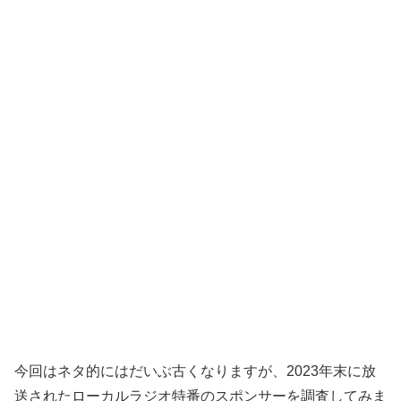
今回はネタ的にはだいぶ古くなりますが、2023年末に放
送されたローカルラジオ特番のスポンサーを調査してみま