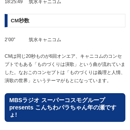
18:25:49
筑水キャニコム
CM秒数
2’00”
筑水キャニコム
CMは同じ20秒ものが6回オンエア、キャニコムのコンセ
プトでもある「ものづくりは演歌」という曲が流れていま
した。なおこのコンセプトは「ものづくりは義理と人情、
演歌の世界」というテーマがもとになっています。
MBSラジオ スーパーコスモグループ
presents こんちわパラちゃん年の瀬です
ょ!