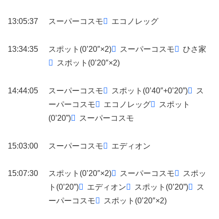
13:05:37
スーパーコスモ
エコノレッグ
13:34:35
スポット(0’20″×2)
スーパーコスモ
ひさ家
スポット(0’20″×2)
14:44:05
スーパーコスモ
スポット(0’40″+0’20”)
ス
ーパーコスモ
エコノレッグ
スポット
(0’20”)
スーパーコスモ
15:03:00
スーパーコスモ
エディオン
15:07:30
スポット(0’20″×2)
スーパーコスモ
スポッ
ト(0’20”)
エディオン
スポット(0’20”)
ス
ーパーコスモ
スポット(0’20″×2)