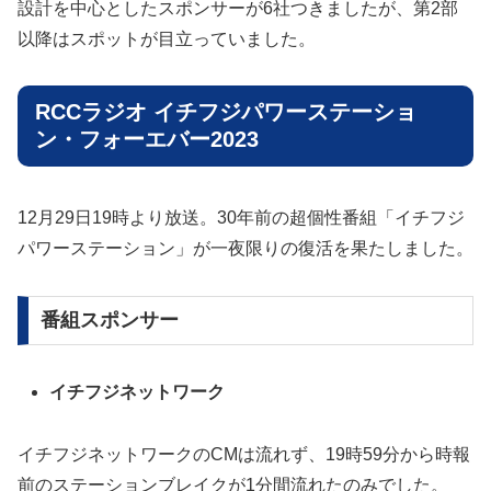
設計を中心としたスポンサーが6社つきましたが、第2部
以降はスポットが目立っていました。
RCCラジオ イチフジパワーステーショ
ン・フォーエバー2023
12月29日19時より放送。30年前の超個性番組「イチフジ
パワーステーション」が一夜限りの復活を果たしました。
番組スポンサー
イチフジネットワーク
イチフジネットワークのCMは流れず、19時59分から時報
前のステーションブレイクが1分間流れたのみでした。