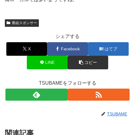
番組スポンサー
シェアする
X
Facebook
はてブ
LINE
コピー
TSUBAMEをフォローする
TSUBAME
関連記事