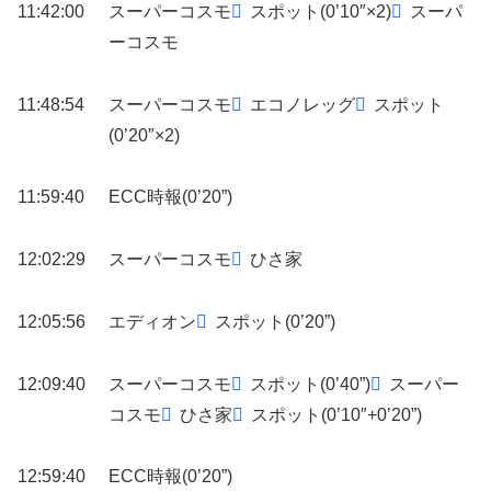
11:42:00
スーパーコスモ
スポット(0’10″×2)
スーパ
ーコスモ
11:48:54
スーパーコスモ
エコノレッグ
スポット
(0’20″×2)
11:59:40
ECC時報(0’20”)
12:02:29
スーパーコスモ
ひさ家
12:05:56
エディオン
スポット(0’20”)
12:09:40
スーパーコスモ
スポット(0’40”)
スーパー
コスモ
ひさ家
スポット(0’10″+0’20”)
12:59:40
ECC時報(0’20”)