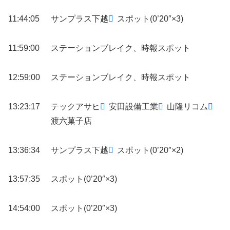
11:44:05
サンプラス下越
スポット(0’20″×3)
11:59:00
ステーションブレイク、時報スポット
12:59:00
ステーションブレイク、時報スポット
13:23:17
テックアサヒ
安田設備工業
山隆リコム
渡六菓子店
13:36:34
サンプラス下越
スポット(0’20″×2)
13:57:35
スポット(0’20″×3)
14:54:00
スポット(0’20″×3)