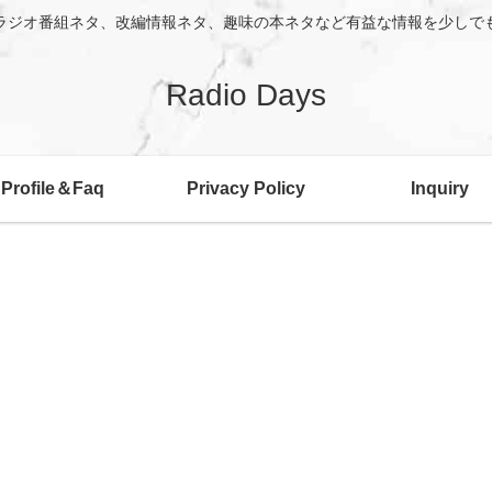
ラジオ番組ネタ、改編情報ネタ、趣味の本ネタなど有益な情報を少しで
Radio Days
Profile＆Faq
Privacy Policy
Inquiry