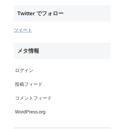
Twitter でフォロー
ツイート
メタ情報
ログイン
投稿フィード
コメントフィード
WordPress.org