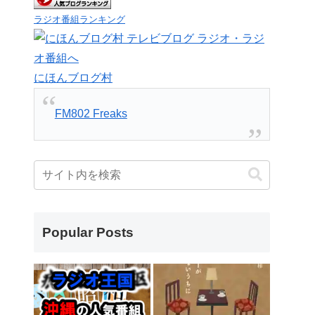
ラジオ番組ランキング
にほんブログ村
FM802 Freaks
Popular Posts