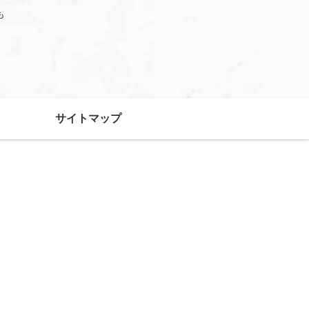
も
サイトマップ