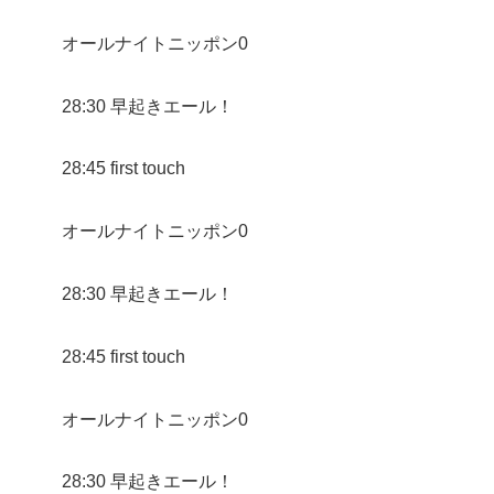
オールナイトニッポン0
28:30 早起きエール！
28:45 first touch
オールナイトニッポン0
28:30 早起きエール！
28:45 first touch
オールナイトニッポン0
28:30 早起きエール！