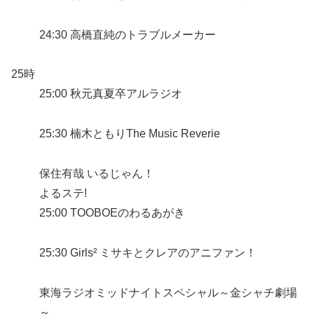
24:30 高橋直純のトラブルメーカー
25時
25:00 秋元真夏卒アルラジオ
25:30 楠木ともりThe Music Reverie
保住有哉 いるじゃん！
よるステ!
25:00 TOOBOEのわるあがき
25:30 Girls² ミサキとクレアのアニファン！
東海ラジオミッドナイトスペシャル～金シャチ劇場
～