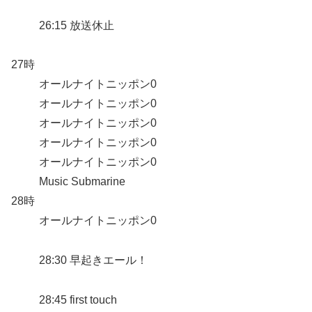
26:15 放送休止
27時
オールナイトニッポン0
オールナイトニッポン0
オールナイトニッポン0
オールナイトニッポン0
オールナイトニッポン0
Music Submarine
28時
オールナイトニッポン0
28:30 早起きエール！
28:45 first touch