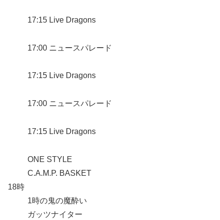
17:15 Live Dragons
17:00 ニュースパレード
17:15 Live Dragons
17:00 ニュースパレード
17:15 Live Dragons
ONE STYLE
C.A.M.P. BASKET
18時
1時の鬼の魔酔い
ガッツナイター