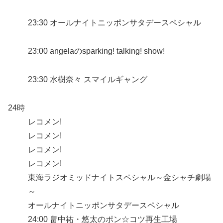
23:30 オールナイトニッポンサタデースペシャル
23:00 angelaのsparking! talking! show!
23:30 水樹奈々 スマイルギャング
24時
レコメン!
レコメン!
レコメン!
レコメン!
東海ラジオミッドナイトスペシャル～金シャチ劇場
～
オールナイトニッポンサタデースペシャル
24:00 畠中祐・悠太のポン☆コツ再生工場