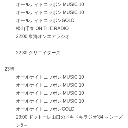
オールナイトニッポン MUSIC 10
オールナイトニッポン MUSIC 10
オールナイトニッポンGOLD
松山千春 ON THE RADIO
22:00 東海オンエアラジオ
22:30 クリエイターズ
23時
オールナイトニッポン MUSIC 10
オールナイトニッポン MUSIC 10
オールナイトニッポン MUSIC 10
オールナイトニッポン MUSIC 10
オールナイトニッポンGOLD
23:00 ドットーレ山口のドキドキラジオ’84 ～シーズ
ン5～