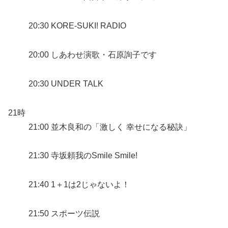
20:30 KORE-SUKI! RADIO
20:00 しあわせ演歌・石原詢子です
20:30 UNDER TALK
21時
21:00 並木良和の「激しく 幸せになる秘訣」
21:30 寺坂頼我のSmile Smile!
21:40 1＋1は2じゃないよ！
21:50 スポーツ伝説