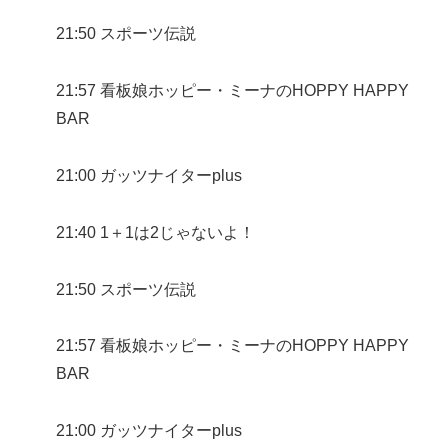
21:50 スポーツ伝説
21:57 看板娘ホッピー・ミーナのHOPPY HAPPY
BAR
21:00 ガッツナイターplus
21:40 1＋1は2じゃないよ！
21:50 スポーツ伝説
21:57 看板娘ホッピー・ミーナのHOPPY HAPPY
BAR
21:00 ガッツナイターplus