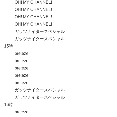
OH! MY CHANNEL!
OH! MY CHANNEL!
OH! MY CHANNEL!
OH! MY CHANNEL!
ガッツナイタースペシャル
ガッツナイタースペシャル
15時
bre:eze
bre:eze
bre:eze
bre:eze
bre:eze
ガッツナイタースペシャル
ガッツナイタースペシャル
16時
bre:eze