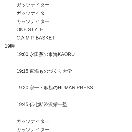
ガッツナイター
ガッツナイター
ガッツナイター
ONE STYLE
C.A.M.P. BASKET
19時
19:00 永田薫の東海KAORU
19:15 東海ものづくり大学
19:30 宗一・麻起のHUMAN PRESS
19:45 伝七邸渋沢栄一塾
ガッツナイター
ガッツナイター