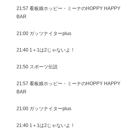
21:57 看板娘ホッピー・ミーナのHOPPY HAPPY
BAR
21:00 ガッツナイターplus
21:40 1＋1は2じゃないよ！
21:50 スポーツ伝説
21:57 看板娘ホッピー・ミーナのHOPPY HAPPY
BAR
21:00 ガッツナイターplus
21:40 1＋1は2じゃないよ！