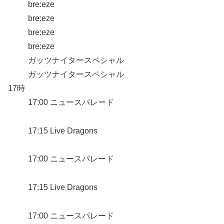
bre:eze
bre:eze
bre:eze
bre:eze
ガッツナイタースペシャル
ガッツナイタースペシャル
17時
17:00 ニュースパレード
17:15 Live Dragons
17:00 ニュースパレード
17:15 Live Dragons
17:00 ニュースパレード