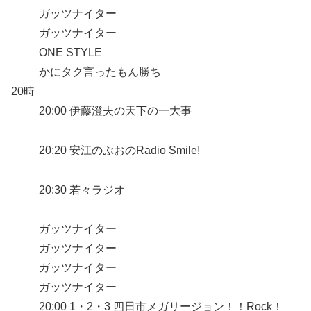
ガッツナイター
ガッツナイター
ONE STYLE
かにタク言ったもん勝ち
20時
20:00 伊藤澄夫の天下の一大事
20:20 安江のぶおのRadio Smile!
20:30 若々ラジオ
ガッツナイター
ガッツナイター
ガッツナイター
ガッツナイター
20:00 1・2・3 四日市メガリージョン！！Rock！