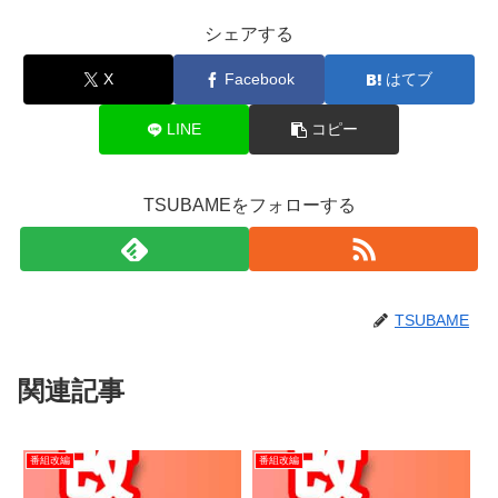
シェアする
X
Facebook
はてブ
LINE
コピー
TSUBAMEをフォローする
TSUBAME
関連記事
番組改編
番組改編