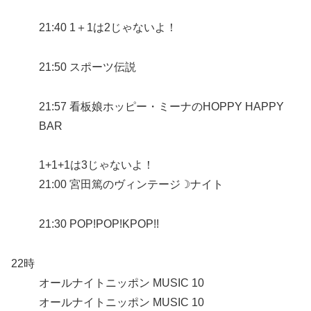
21:40 1＋1は2じゃないよ！
21:50 スポーツ伝説
21:57 看板娘ホッピー・ミーナのHOPPY HAPPY
BAR
1+1+1は3じゃないよ！
21:00 宮田篤のヴィンテージ☽ナイト
21:30 POP!POP!KPOP!!
22時
オールナイトニッポン MUSIC 10
オールナイトニッポン MUSIC 10