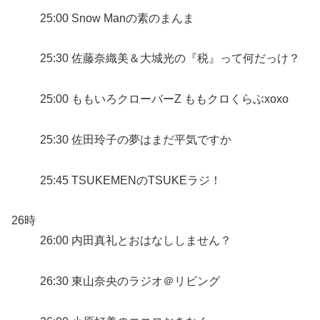
25:00 Snow Manの素のまんま
25:30 佐藤奈織美＆大城光の『税』って何だっけ？
25:00 ももいろクローバーZ ももクロくらぶxoxo
25:30 佐田玲子の夢はまだ平気ですか
25:45 TSUKEMENのTSUKEラジ！
26時
26:00 内田真礼とおはなししません？
26:30 東山奈央のラジオ＠リビング