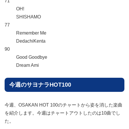
71
OH!
SHISHAMO
77
Remember Me
DedachiKenta
90
Good Goodbye
Dream Ami
今週のサヨナラHOT100
今週、OSAKAN HOT 100のチャートから姿を消した楽曲
を紹介します。今週はチャートアウトしたのは10曲でし
た。