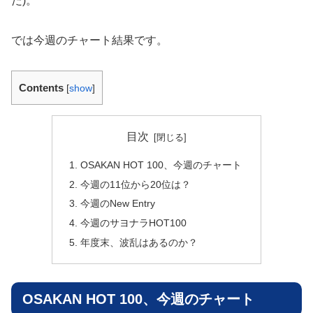
だ)。
では今週のチャート結果です。
Contents
[
show
]
目次
OSAKAN HOT 100、今週のチャート
今週の11位から20位は？
今週のNew Entry
今週のサヨナラHOT100
年度末、波乱はあるのか？
OSAKAN HOT 100、今週のチャート