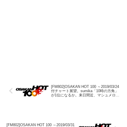
[FM802]OSAKAN HOT 100 ～2019/03/24
付チャート展望。sumika「10時の方角」
が1位になるか。来日間近、マシュメロが
不気味に上がってくるぞ。
[FM802]OSAKAN HOT 100 ～2019/03/31