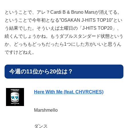
ということで、アレ？Cardi B & Bruno Marsが消えてる。
ということで今年初となる”OSAKAN J-HITS TOP10″とい
う結果でした。そういえば土曜日の「J-HITS TOP20」、
続くんでしょうかね。もうダブルスタンダード状態という
か、どっちもどっちだったら1つにした方がいいと思うん
ですけどねえ。
今週の11位から20位は？
Here With Me (feat. CHVRCHES)
Marshmello
ダンス