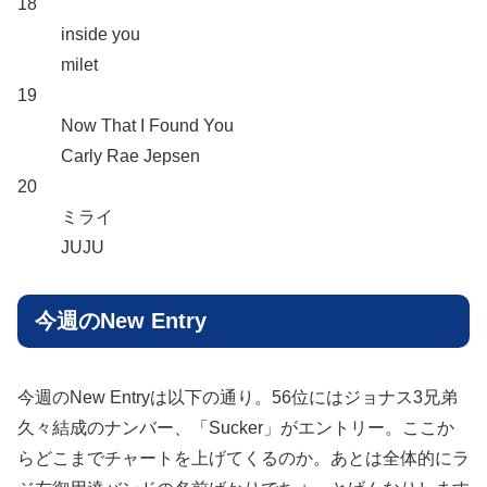
18
inside you
milet
19
Now That I Found You
Carly Rae Jepsen
20
ミライ
JUJU
今週のNew Entry
今週のNew Entryは以下の通り。56位にはジョナス3兄弟
久々結成のナンバー、「Sucker」がエントリー。ここか
らどこまでチャートを上げてくるのか。あとは全体的にラ