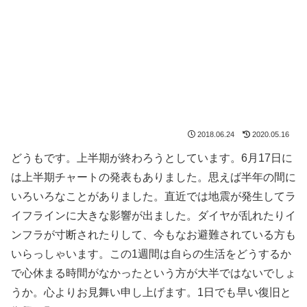
2018.06.24
2020.05.16
どうもです。上半期が終わろうとしています。6月17日に
は上半期チャートの発表もありました。思えば半年の間に
いろいろなことがありました。直近では地震が発生してラ
イフラインに大きな影響が出ました。ダイヤが乱れたりイ
ンフラが寸断されたりして、今もなお避難されている方も
いらっしゃいます。この1週間は自らの生活をどうするか
で心休まる時間がなかったという方が大半ではないでしょ
うか。心よりお見舞い申し上げます。1日でも早い復旧と