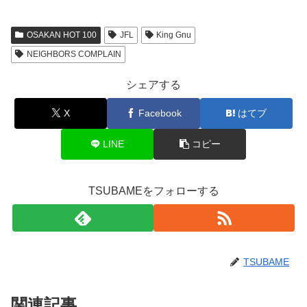
OSAKAN HOT 100
JFL
King Gnu
NEIGHBORS COMPLAIN
シェアする
X
Facebook
はてブ
LINE
コピー
TSUBAMEをフォローする
TSUBAME
関連記事