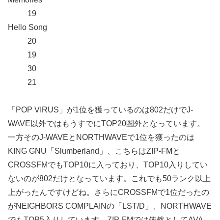
19
Hello Song
20
19
30
21
「POP VIRUS」が1位を獲っているのは802だけでJ-
WAVE以外ではもうすでにTOP20圏外となっています。
一方そのJ-WAVEとNORTHWAVEで1位を獲ったのは
KING GNU「Slumberland」、こちらはZIP-FMと
CROSSFMでもTOP10に入っており、TOP10入りしてい
ないのが802だけとなっています。これでも50ランク以上
上がったんですけどね。さらにCROSSFMで1位だったの
がNEIGHBORS COMPLAINの「LST/D」、NORTHWAVE
でもTOP5入りしています。ZIP-FMでは依然としてAVA