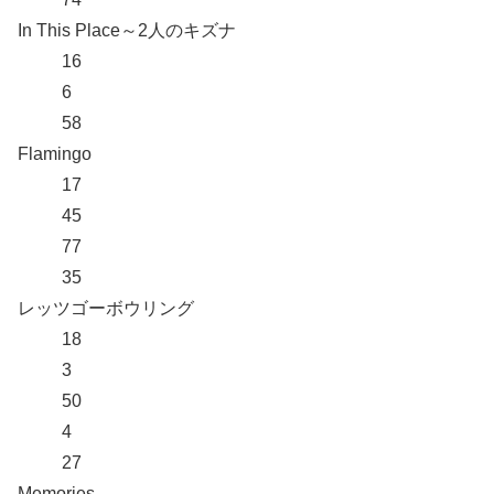
In This Place～2人のキズナ
16
6
58
Flamingo
17
45
77
35
レッツゴーボウリング
18
3
50
4
27
Memories