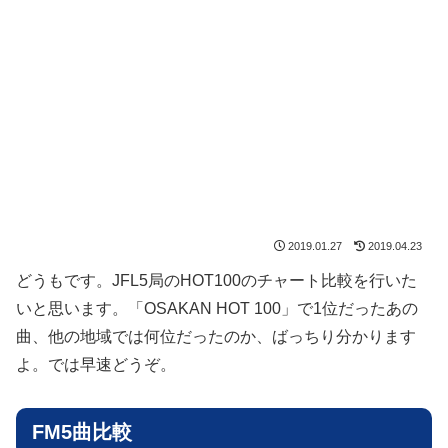
2019.01.27
2019.04.23
どうもです。JFL5局のHOT100のチャート比較を行いた
いと思います。「OSAKAN HOT 100」で1位だったあの
曲、他の地域では何位だったのか、ばっちり分かります
よ。では早速どうぞ。
FM5曲比較