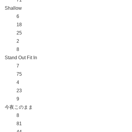
Shallow
6
18
25
2
8
Stand Out Fit In
7
75
4
23
9
今夜このまま
8
81
44