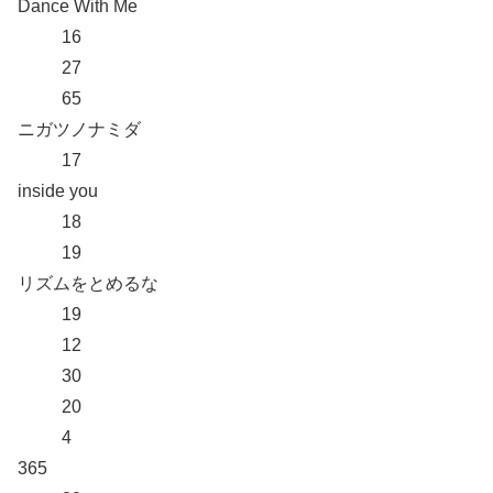
Dance With Me
16
27
65
ニガツノナミダ
17
inside you
18
19
リズムをとめるな
19
12
30
20
4
365