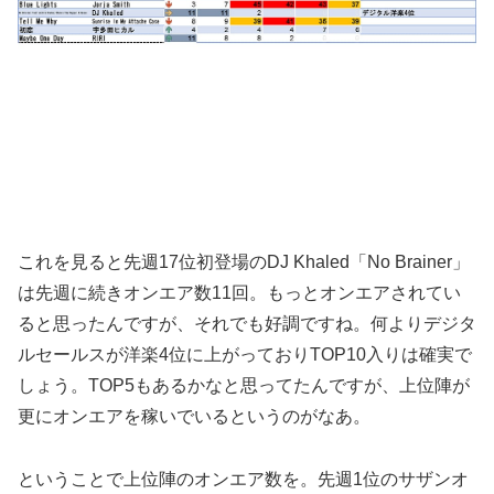
これを見ると先週17位初登場のDJ Khaled「No Brainer」
は先週に続きオンエア数11回。もっとオンエアされてい
ると思ったんですが、それでも好調ですね。何よりデジタ
ルセールスが洋楽4位に上がっておりTOP10入りは確実で
しょう。TOP5もあるかなと思ってたんですが、上位陣が
更にオンエアを稼いでいるというのがなあ。
ということで上位陣のオンエア数を。先週1位のサザンオ