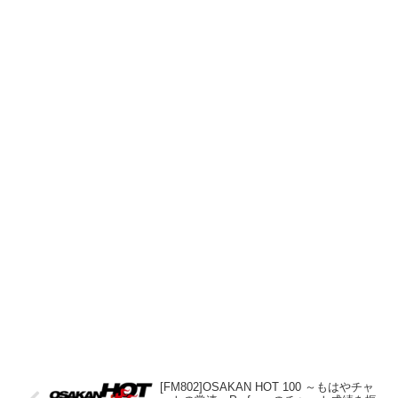
[FM802]OSAKAN HOT 100 ～もはやチャ