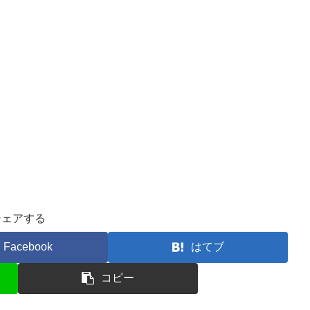
シェアする
Facebook
はてブ
コピー