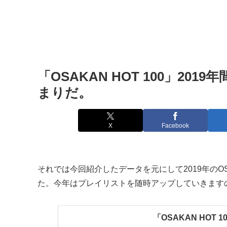
「OSAKAN HOT 100」20
まりだ。
X
Facebook
それでは今回紹介したデータを元にして2019年のOSA
た。今年はプレイリストを随時アップしていきます
「OSAKAN HOT