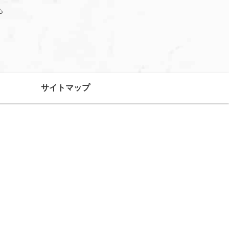
も
サイトマップ