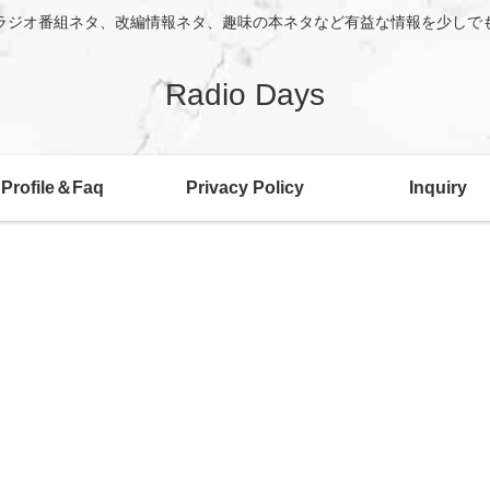
ラジオ番組ネタ、改編情報ネタ、趣味の本ネタなど有益な情報を少しで
Radio Days
Profile＆Faq
Privacy Policy
Inquiry