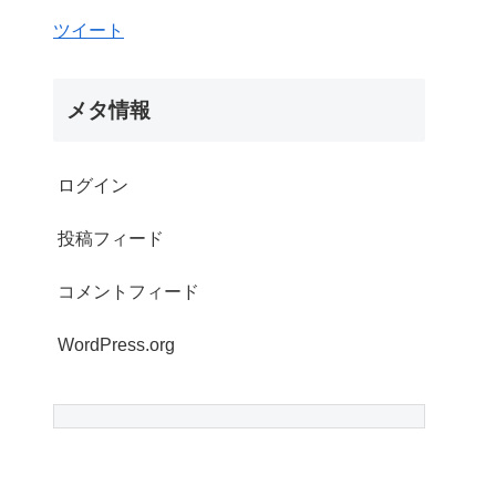
ツイート
メタ情報
ログイン
投稿フィード
コメントフィード
WordPress.org