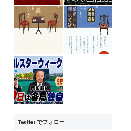
Twitter でフォロー