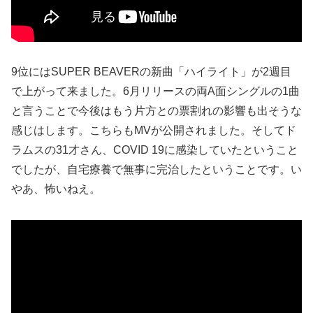
9位にはSUPER BEAVERの新曲「ハイライト」が2週目
で上がって来ました。6月リリースの両A面シングルの1曲
と言うことで今後はもう片方との票割れの影響も出そうな
感じはします。こちらもMVが公開されました。そしてド
ラムスの31才さん、COVID 19に感染していたということ
でしたが、自宅療養で無事に完治したということです。い
やあ、怖いねえ。