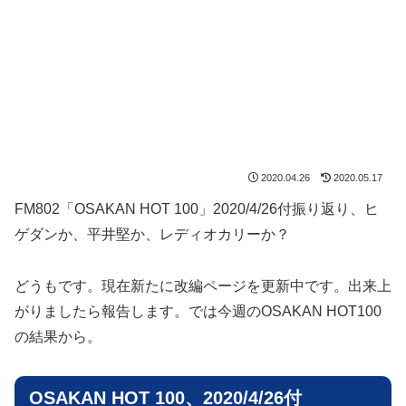
2020.04.26
2020.05.17
FM802「OSAKAN HOT 100」2020/4/26付振り返り、ヒ
ゲダンか、平井堅か、レディオカリーか？
どうもです。現在新たに改編ページを更新中です。出来上
がりましたら報告します。では今週のOSAKAN HOT100
の結果から。
OSAKAN HOT 100、2020/4/26付